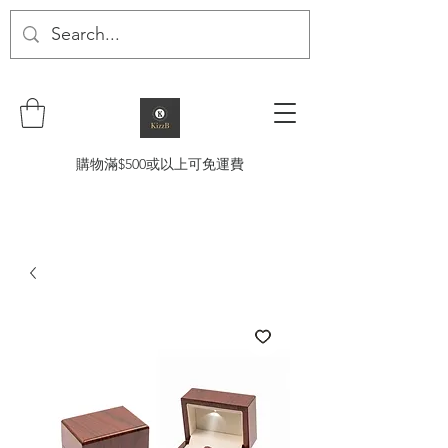
購物滿$500或以上可免運費