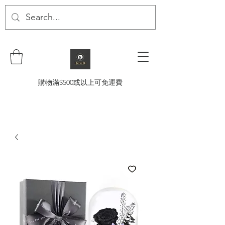
購物滿$500或以上可免運費