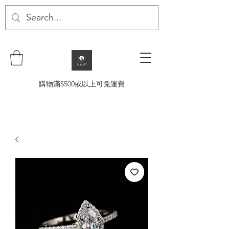
購物滿$500或以上可免運費